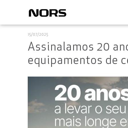
15/07/2025
Assinalamos 20 an
equipamentos de c