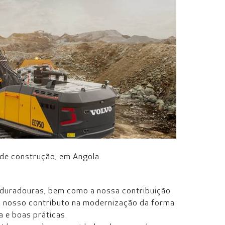
de construção, em Angola.
 duradouras, bem como a nossa contribuição
o nosso contributo na modernização da forma
a e boas práticas.