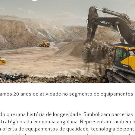
ramos 20 anos de atividade no segmento de equipamentos 
o que uma história de longevidade. Simbolizam parcerias
estratégicos da economia angolana. Representam também 
a oferta de equipamentos de qualidade, tecnologia de pont