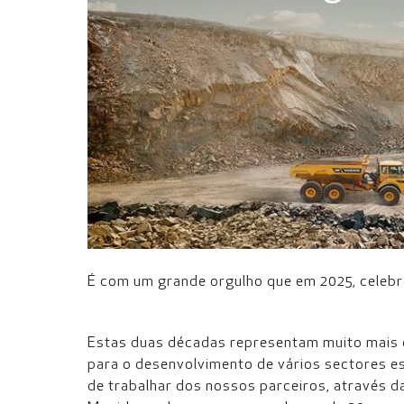
É com um grande orgulho que em 2025, celeb
Estas duas décadas representam muito mais d
para o desenvolvimento de vários sectores 
de trabalhar dos nossos parceiros, através d